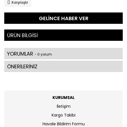
Karşılaştır
GELİNCE HABER VER
ÜRÜN BİLGİSİ
YORUMLAR
- 0 yorum
ÖNERİLERİNİZ
KURUMSAL
İletişim
Kargo Takibi
Havale Bildirim Formu