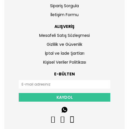
Sipariş Sorgula
İletişim Formu
ALIŞVERİŞ
Mesafeli Satış Sözleşmesi
Gizlilik ve Güvenlik
İptal ve İade Şartları
Kişisel Veriler Politikası
E-BÜLTEN
KAYDOL