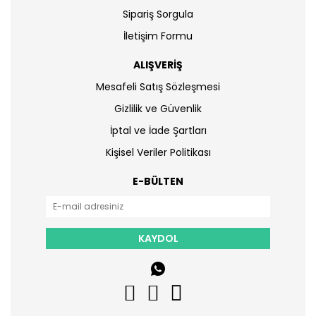
Sipariş Sorgula
İletişim Formu
ALIŞVERİŞ
Mesafeli Satış Sözleşmesi
Gizlilik ve Güvenlik
İptal ve İade Şartları
Kişisel Veriler Politikası
E-BÜLTEN
KAYDOL