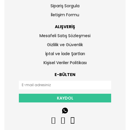
Sipariş Sorgula
İletişim Formu
ALIŞVERİŞ
Mesafeli Satış Sözleşmesi
Gizlilik ve Güvenlik
İptal ve İade Şartları
Kişisel Veriler Politikası
E-BÜLTEN
KAYDOL