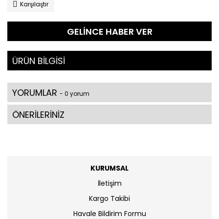
Karşılaştır
GELİNCE HABER VER
ÜRÜN BİLGİSİ
YORUMLAR
- 0 yorum
ÖNERİLERİNİZ
KURUMSAL
İletişim
Kargo Takibi
Havale Bildirim Formu