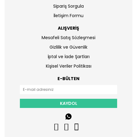
Sipariş Sorgula
İletişim Formu
ALIŞVERİŞ
Mesafeli Satış Sözleşmesi
Gizlilik ve Güvenlik
İptal ve İade Şartları
Kişisel Veriler Politikası
E-BÜLTEN
KAYDOL