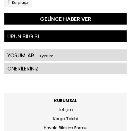
Karşılaştır
GELİNCE HABER VER
ÜRÜN BİLGİSİ
YORUMLAR
- 0 yorum
ÖNERİLERİNİZ
KURUMSAL
İletişim
Kargo Takibi
Havale Bildirim Formu