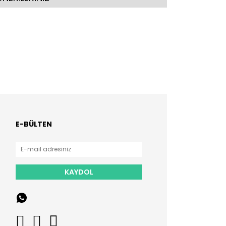
E-BÜLTEN
KAYDOL