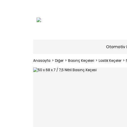
Otomotiv 
Anasayfa
Diğer
Basınç Keçeleri
Lastik Keçeler