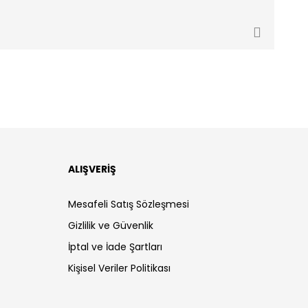
ALIŞVERİŞ
Mesafeli Satış Sözleşmesi
Gizlilik ve Güvenlik
İptal ve İade Şartları
Kişisel Veriler Politikası