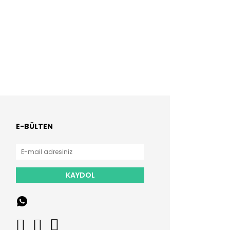
E-BÜLTEN
KAYDOL