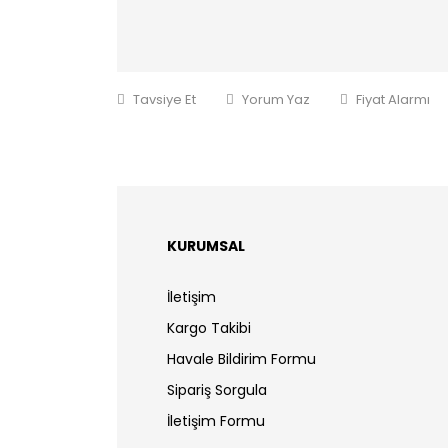
Tavsiye Et
Yorum Yaz
Fiyat Alarmı
KURUMSAL
İletişim
Kargo Takibi
Havale Bildirim Formu
Sipariş Sorgula
İletişim Formu