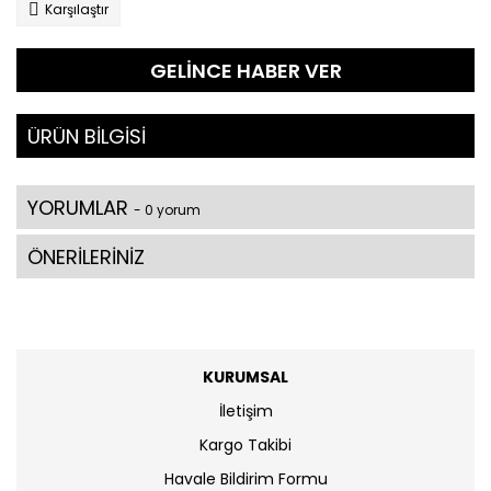
Karşılaştır
GELİNCE HABER VER
ÜRÜN BİLGİSİ
YORUMLAR
- 0 yorum
ÖNERİLERİNİZ
KURUMSAL
İletişim
Kargo Takibi
Havale Bildirim Formu