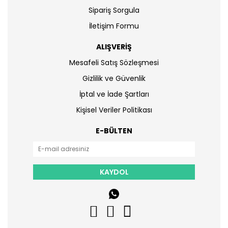
Sipariş Sorgula
İletişim Formu
ALIŞVERİŞ
Mesafeli Satış Sözleşmesi
Gizlilik ve Güvenlik
İptal ve İade Şartları
Kişisel Veriler Politikası
E-BÜLTEN
KAYDOL