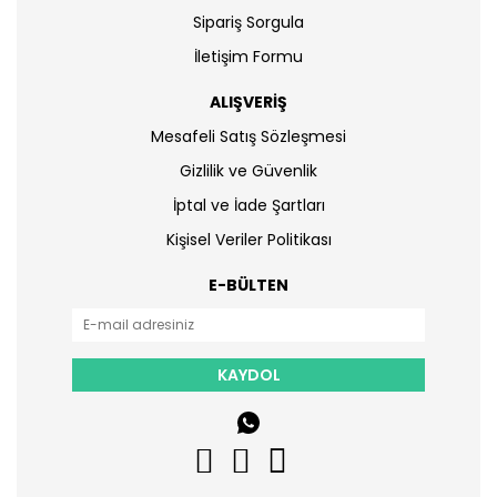
Sipariş Sorgula
İletişim Formu
ALIŞVERİŞ
Mesafeli Satış Sözleşmesi
Gizlilik ve Güvenlik
İptal ve İade Şartları
Kişisel Veriler Politikası
E-BÜLTEN
KAYDOL