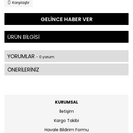
Karşılaştır
GELİNCE HABER VER
ÜRÜN BİLGİSİ
YORUMLAR
- 0 yorum
ÖNERİLERİNİZ
KURUMSAL
İletişim
Kargo Takibi
Havale Bildirim Formu