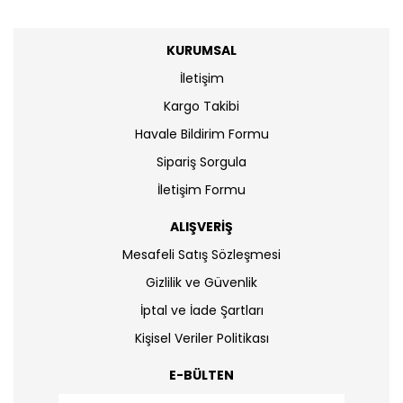
KURUMSAL
İletişim
Kargo Takibi
Havale Bildirim Formu
Sipariş Sorgula
İletişim Formu
ALIŞVERİŞ
Mesafeli Satış Sözleşmesi
Gizlilik ve Güvenlik
İptal ve İade Şartları
Kişisel Veriler Politikası
E-BÜLTEN