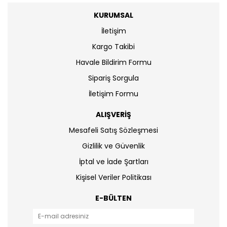
KURUMSAL
İletişim
Kargo Takibi
Havale Bildirim Formu
Sipariş Sorgula
İletişim Formu
ALIŞVERİŞ
Mesafeli Satış Sözleşmesi
Gizlilik ve Güvenlik
İptal ve İade Şartları
Kişisel Veriler Politikası
E-BÜLTEN