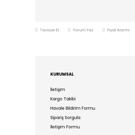
Tavsiye Et
Yorum Yaz
Fiyat Alarmı
KURUMSAL
İletişim
Kargo Takibi
Havale Bildirim Formu
Sipariş Sorgula
İletişim Formu