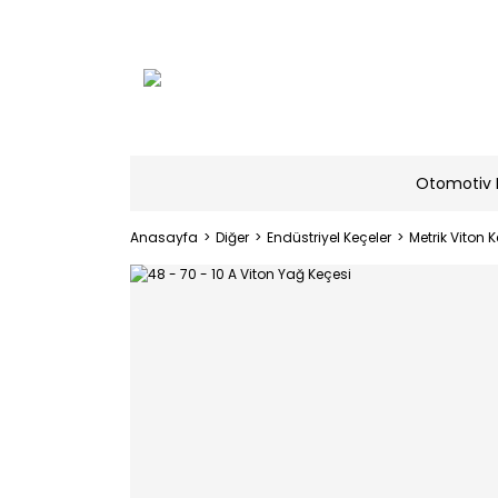
Otomotiv 
Anasayfa
Diğer
Endüstriyel Keçeler
Metrik Viton K