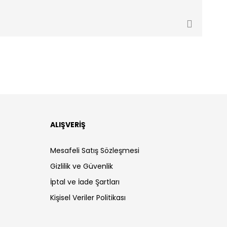
ALIŞVERİŞ
Mesafeli Satış Sözleşmesi
Gizlilik ve Güvenlik
İptal ve İade Şartları
Kişisel Veriler Politikası