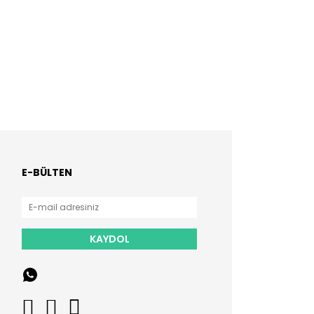
E-BÜLTEN
KAYDOL