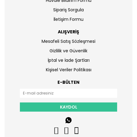
Havale Bildirim Formu
Sipariş Sorgula
İletişim Formu
ALIŞVERİŞ
Mesafeli Satış Sözleşmesi
Gizlilik ve Güvenlik
İptal ve İade Şartları
Kişisel Veriler Politikası
E-BÜLTEN
KAYDOL