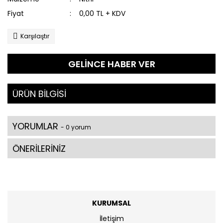
Fiyat
0,00 TL + KDV
Karşılaştır
GELİNCE HABER VER
ÜRÜN BİLGİSİ
YORUMLAR
- 0 yorum
ÖNERİLERİNİZ
KURUMSAL
İletişim