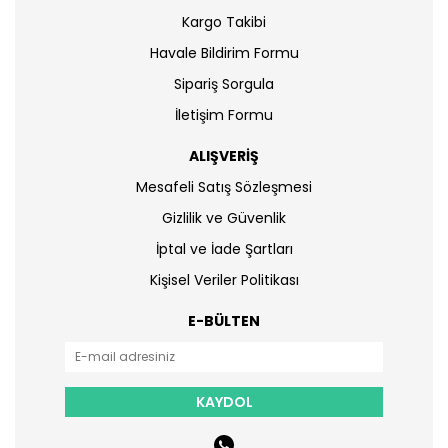
Kargo Takibi
Havale Bildirim Formu
Sipariş Sorgula
İletişim Formu
ALIŞVERİŞ
Mesafeli Satış Sözleşmesi
Gizlilik ve Güvenlik
İptal ve İade Şartları
Kişisel Veriler Politikası
E-BÜLTEN
KAYDOL