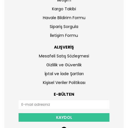
İletişim
Kargo Takibi
Havale Bildirim Formu
Sipariş Sorgula
İletişim Formu
ALIŞVERİŞ
Mesafeli Satış Sözleşmesi
Gizlilik ve Güvenlik
İptal ve İade Şartları
Kişisel Veriler Politikası
E-BÜLTEN
KAYDOL