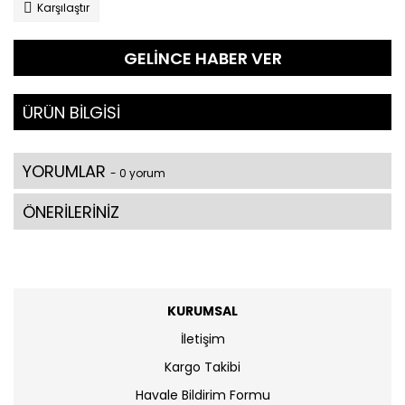
Karşılaştır
GELİNCE HABER VER
ÜRÜN BİLGİSİ
YORUMLAR
- 0 yorum
ÖNERİLERİNİZ
KURUMSAL
İletişim
Kargo Takibi
Havale Bildirim Formu