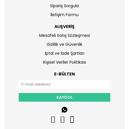
Sipariş Sorgula
İletişim Formu
ALIŞVERİŞ
Mesafeli Satış Sözleşmesi
Gizlilik ve Güvenlik
İptal ve İade Şartları
Kişisel Veriler Politikası
E-BÜLTEN
KAYDOL