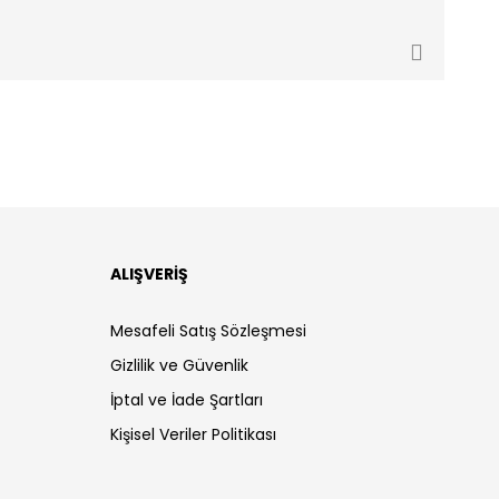
ALIŞVERİŞ
Mesafeli Satış Sözleşmesi
Gizlilik ve Güvenlik
İptal ve İade Şartları
Kişisel Veriler Politikası