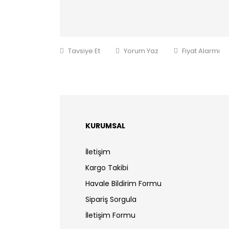
Tavsiye Et
Yorum Yaz
Fiyat Alarmı
KURUMSAL
İletişim
Kargo Takibi
Havale Bildirim Formu
Sipariş Sorgula
İletişim Formu