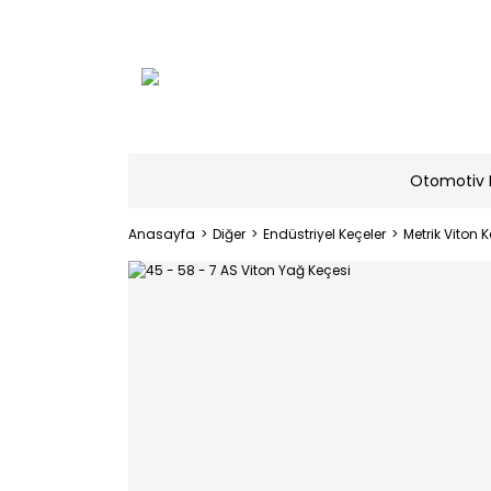
Otomotiv 
Anasayfa
Diğer
Endüstriyel Keçeler
Metrik Viton K