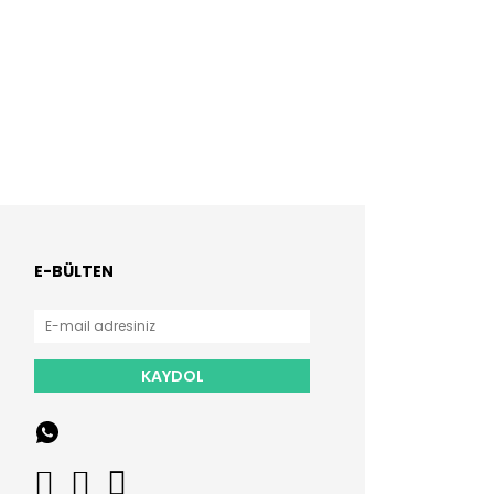
E-BÜLTEN
KAYDOL