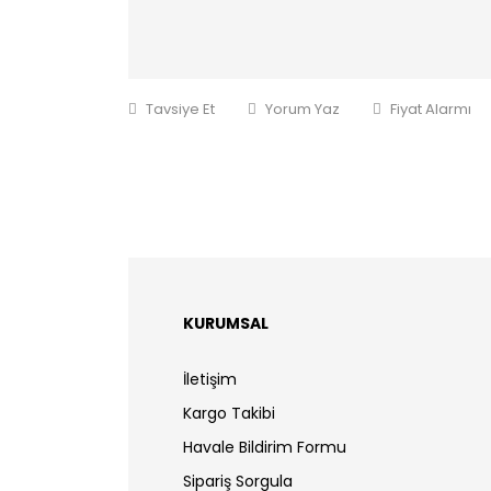
Tavsiye Et
Yorum Yaz
Fiyat Alarmı
KURUMSAL
İletişim
Kargo Takibi
Havale Bildirim Formu
Sipariş Sorgula