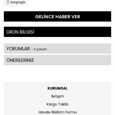
Karşılaştır
GELİNCE HABER VER
ÜRÜN BİLGİSİ
YORUMLAR
- 0 yorum
ÖNERİLERİNİZ
KURUMSAL
İletişim
Kargo Takibi
Havale Bildirim Formu