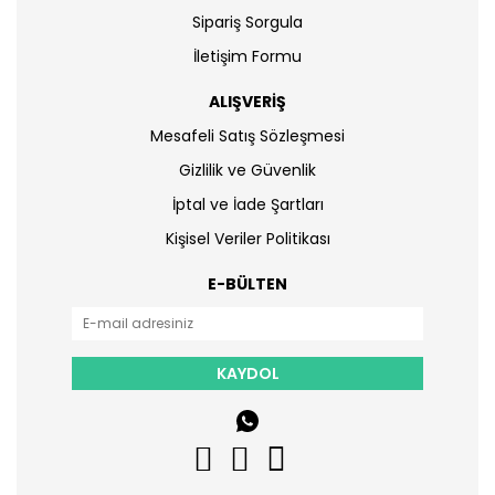
Sipariş Sorgula
İletişim Formu
ALIŞVERİŞ
Mesafeli Satış Sözleşmesi
Gizlilik ve Güvenlik
İptal ve İade Şartları
Kişisel Veriler Politikası
E-BÜLTEN
KAYDOL