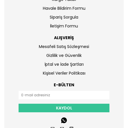
Havale Bildirim Formu
Sipariş Sorgula
İletişim Formu
ALIŞVERİŞ
Mesafeli Satış Sözleşmesi
Gizlilik ve Güvenlik
İptal ve İade Şartları
Kişisel Veriler Politikası
E-BÜLTEN
KAYDOL