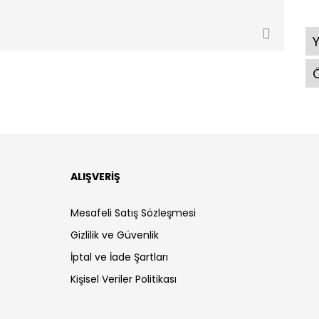
Ö
ALIŞVERİŞ
Mesafeli Satış Sözleşmesi
Gizlilik ve Güvenlik
İptal ve İade Şartları
Kişisel Veriler Politikası