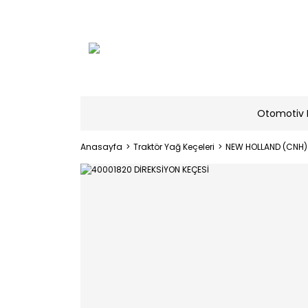
Otomotiv 
Anasayfa
Traktör Yağ Keçeleri
NEW HOLLAND (CNH)