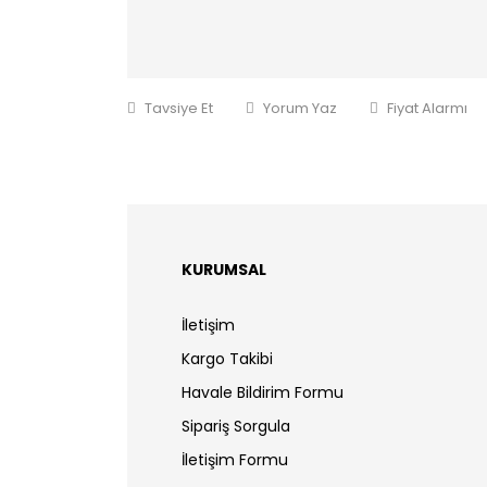
Tavsiye Et
Yorum Yaz
Fiyat Alarmı
KURUMSAL
İletişim
Kargo Takibi
Havale Bildirim Formu
Sipariş Sorgula
İletişim Formu