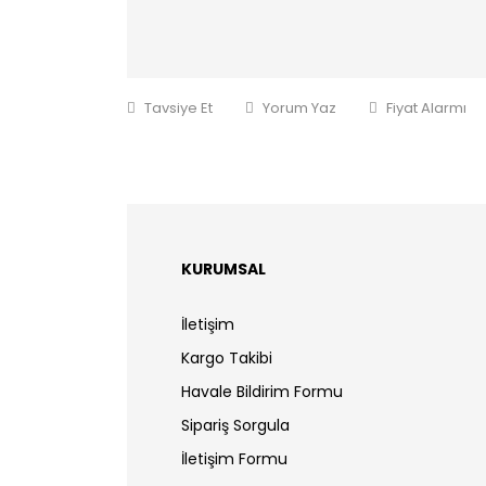
Tavsiye Et
Yorum Yaz
Fiyat Alarmı
KURUMSAL
İletişim
Kargo Takibi
Havale Bildirim Formu
Sipariş Sorgula
İletişim Formu