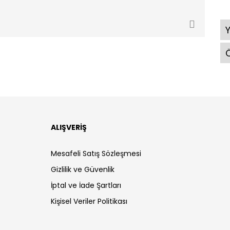
Ö
ALIŞVERİŞ
Mesafeli Satış Sözleşmesi
Gizlilik ve Güvenlik
İptal ve İade Şartları
Kişisel Veriler Politikası