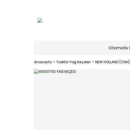
Otomotiv 
Anasayfa
Traktör Yağ Keçeleri
NEW HOLLAND (CNH)