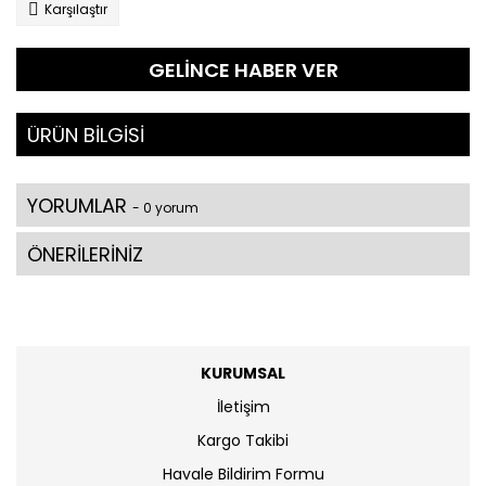
Karşılaştır
GELİNCE HABER VER
ÜRÜN BİLGİSİ
YORUMLAR
- 0 yorum
ÖNERİLERİNİZ
KURUMSAL
İletişim
Kargo Takibi
Havale Bildirim Formu