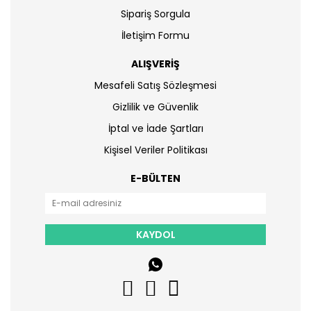
Sipariş Sorgula
İletişim Formu
ALIŞVERİŞ
Mesafeli Satış Sözleşmesi
Gizlilik ve Güvenlik
İptal ve İade Şartları
Kişisel Veriler Politikası
E-BÜLTEN
KAYDOL