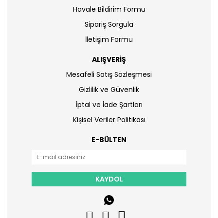
Havale Bildirim Formu
Sipariş Sorgula
İletişim Formu
ALIŞVERİŞ
Mesafeli Satış Sözleşmesi
Gizlilik ve Güvenlik
İptal ve İade Şartları
Kişisel Veriler Politikası
E-BÜLTEN
KAYDOL