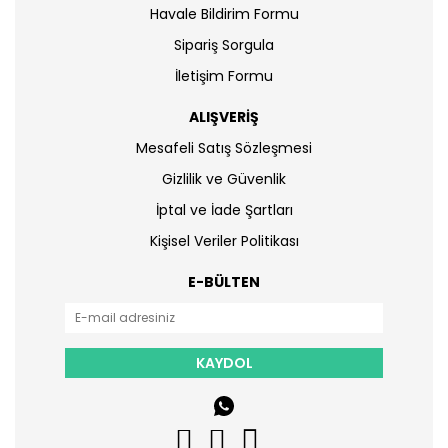
Havale Bildirim Formu
Sipariş Sorgula
İletişim Formu
ALIŞVERİŞ
Mesafeli Satış Sözleşmesi
Gizlilik ve Güvenlik
İptal ve İade Şartları
Kişisel Veriler Politikası
E-BÜLTEN
KAYDOL