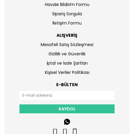
Havale Bildirim Formu
Sipariş Sorgula
İletişim Formu
ALIŞVERİŞ
Mesafeli Satış Sözleşmesi
Gizlilik ve Güvenlik
İptal ve İade Şartları
Kişisel Veriler Politikası
E-BÜLTEN
KAYDOL