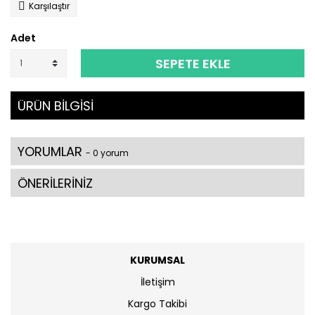
Karşılaştır
Adet
SEPETE EKLE
ÜRÜN BİLGİSİ
YORUMLAR
- 0 yorum
ÖNERİLERİNİZ
KURUMSAL
İletişim
Kargo Takibi