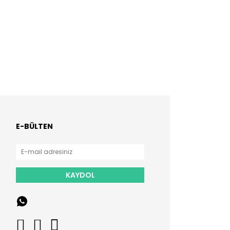
E-BÜLTEN
KAYDOL