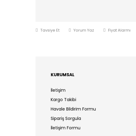
Tavsiye Et
Yorum Yaz
Fiyat Alarmı
KURUMSAL
İletişim
Kargo Takibi
Havale Bildirim Formu
Sipariş Sorgula
İletişim Formu