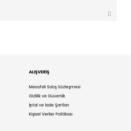
ALIŞVERİŞ
Mesafeli Satış Sözleşmesi
Gizlilik ve Güvenlik
İptal ve İade Şartları
Kişisel Veriler Politikası