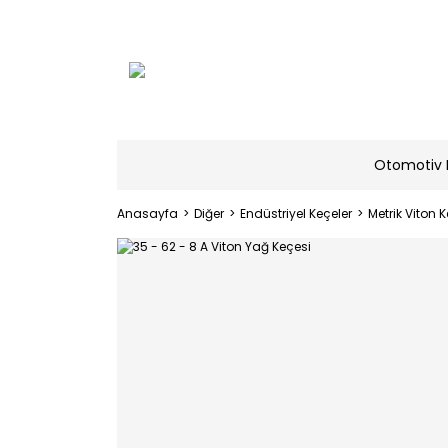
Otomotiv 
Anasayfa
Diğer
Endüstriyel Keçeler
Metrik Viton K