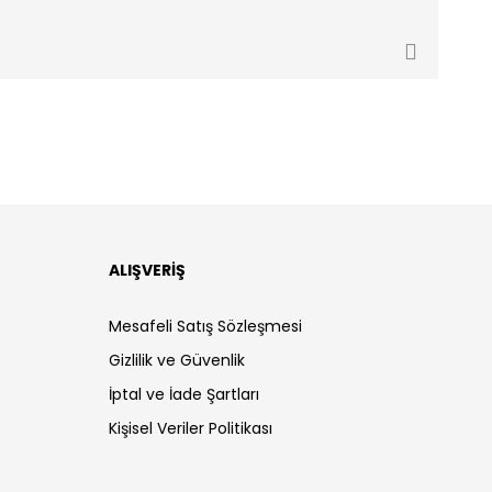
ALIŞVERİŞ
Mesafeli Satış Sözleşmesi
Gizlilik ve Güvenlik
İptal ve İade Şartları
Kişisel Veriler Politikası