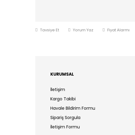
Tavsiye Et
Yorum Yaz
Fiyat Alarmı
KURUMSAL
İletişim
Kargo Takibi
Havale Bildirim Formu
Sipariş Sorgula
İletişim Formu