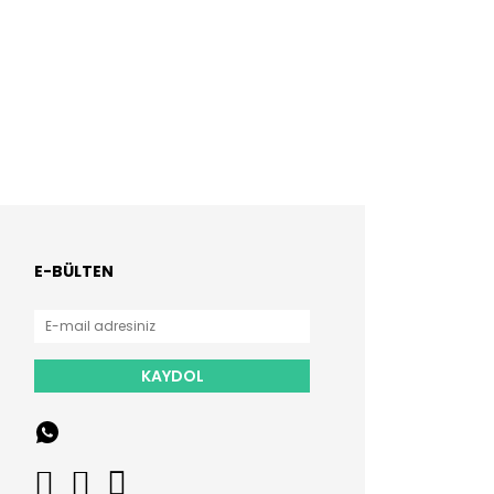
E-BÜLTEN
KAYDOL