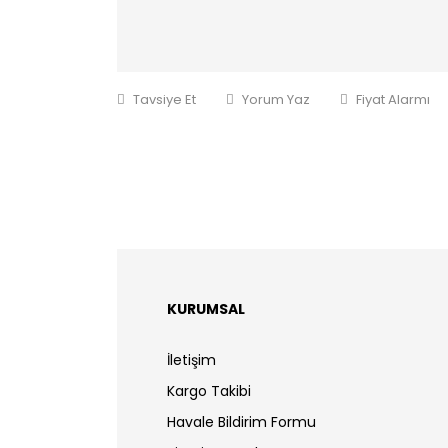
Tavsiye Et
Yorum Yaz
Fiyat Alarmı
KURUMSAL
İletişim
Kargo Takibi
Havale Bildirim Formu