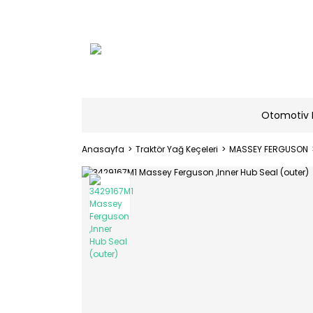
Otomotiv 
Anasayfa
Traktör Yağ Keçeleri
MASSEY FERGUSON