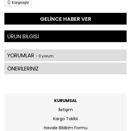
Karşılaştır
GELİNCE HABER VER
ÜRÜN BİLGİSİ
YORUMLAR
- 0 yorum
ÖNERİLERİNİZ
KURUMSAL
İletişim
Kargo Takibi
Havale Bildirim Formu