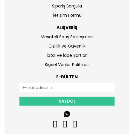
Sipariş Sorgula
İletişim Formu
ALIŞVERİŞ
Mesafeli Satış Sözleşmesi
Gizlilik ve Güvenlik
İptal ve İade Şartları
Kişisel Veriler Politikası
E-BÜLTEN
KAYDOL