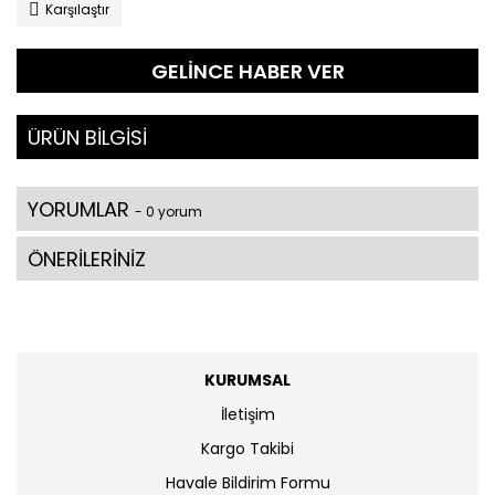
Karşılaştır
GELİNCE HABER VER
ÜRÜN BİLGİSİ
YORUMLAR
- 0 yorum
ÖNERİLERİNİZ
KURUMSAL
İletişim
Kargo Takibi
Havale Bildirim Formu