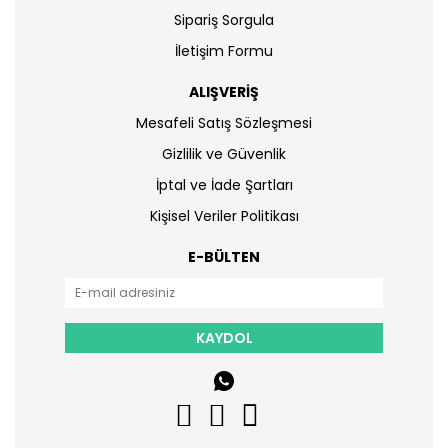
Sipariş Sorgula
İletişim Formu
ALIŞVERİŞ
Mesafeli Satış Sözleşmesi
Gizlilik ve Güvenlik
İptal ve İade Şartları
Kişisel Veriler Politikası
E-BÜLTEN
KAYDOL