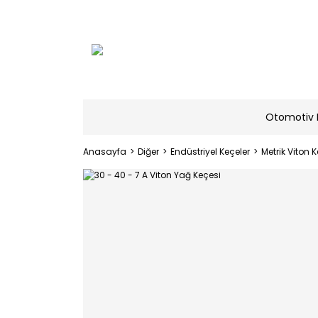
Otomotiv 
Anasayfa
Diğer
Endüstriyel Keçeler
Metrik Viton K