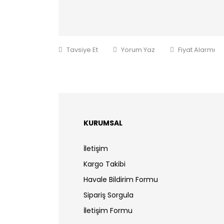
Tavsiye Et
Yorum Yaz
Fiyat Alarmı
KURUMSAL
İletişim
Kargo Takibi
Havale Bildirim Formu
Sipariş Sorgula
İletişim Formu