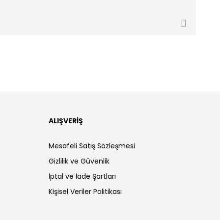
ALIŞVERİŞ
Mesafeli Satış Sözleşmesi
Gizlilik ve Güvenlik
İptal ve İade Şartları
Kişisel Veriler Politikası