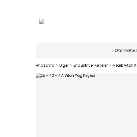
Otomotiv 
Anasayfa
Diğer
Endüstriyel Keçeler
Metrik Viton K