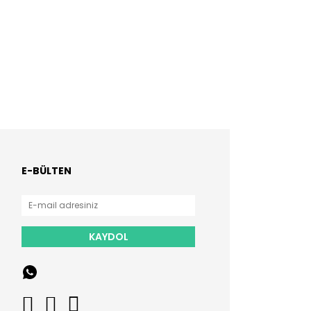
E-BÜLTEN
KAYDOL