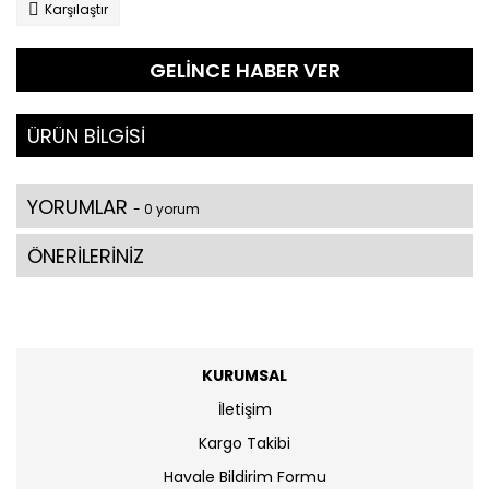
Karşılaştır
GELİNCE HABER VER
ÜRÜN BİLGİSİ
YORUMLAR
- 0 yorum
ÖNERİLERİNİZ
KURUMSAL
İletişim
Kargo Takibi
Havale Bildirim Formu