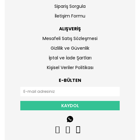
Sipariş Sorgula
İletişim Formu
ALIŞVERİŞ
Mesafeli Satış Sözleşmesi
Gizlilik ve Güvenlik
İptal ve İade Şartları
Kişisel Veriler Politikası
E-BÜLTEN
KAYDOL