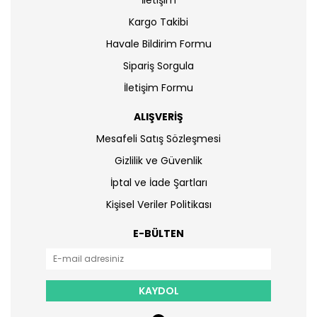
İletişim
Kargo Takibi
Havale Bildirim Formu
Sipariş Sorgula
İletişim Formu
ALIŞVERİŞ
Mesafeli Satış Sözleşmesi
Gizlilik ve Güvenlik
İptal ve İade Şartları
Kişisel Veriler Politikası
E-BÜLTEN
KAYDOL