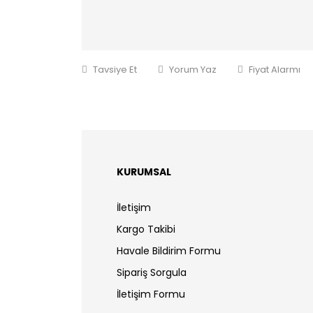
Tavsiye Et
Yorum Yaz
Fiyat Alarmı
KURUMSAL
İletişim
Kargo Takibi
Havale Bildirim Formu
Sipariş Sorgula
İletişim Formu