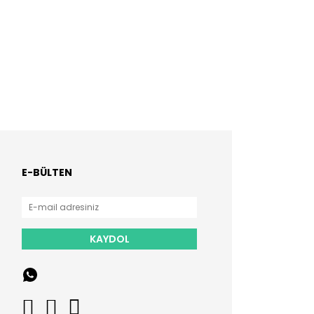
E-BÜLTEN
KAYDOL