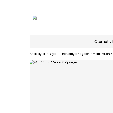
Otomotiv 
Anasayfa
Diğer
Endüstriyel Keçeler
Metrik Viton K