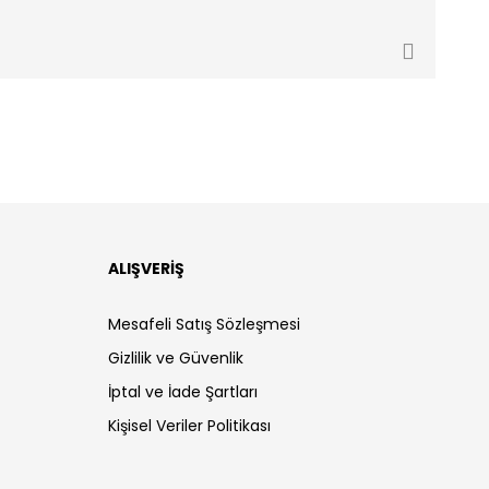
ALIŞVERİŞ
Mesafeli Satış Sözleşmesi
Gizlilik ve Güvenlik
İptal ve İade Şartları
Kişisel Veriler Politikası