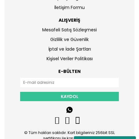
İletişim Formu
ALIŞVERİŞ
Mesafeli Satış Sözleşmesi
Gizlilik ve Güvenlik
İptal ve İade Şartları
Kişisel Veriler Politikası
E-BÜLTEN
KAYDOL
© Tüm hakları saklıdır. Kart bilgileriniz 256bit SSL
sertifikası ile korunmaktadır.