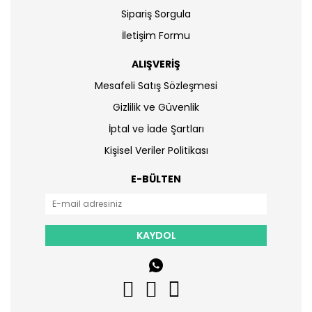
Sipariş Sorgula
İletişim Formu
ALIŞVERİŞ
Mesafeli Satış Sözleşmesi
Gizlilik ve Güvenlik
İptal ve İade Şartları
Kişisel Veriler Politikası
E-BÜLTEN
KAYDOL