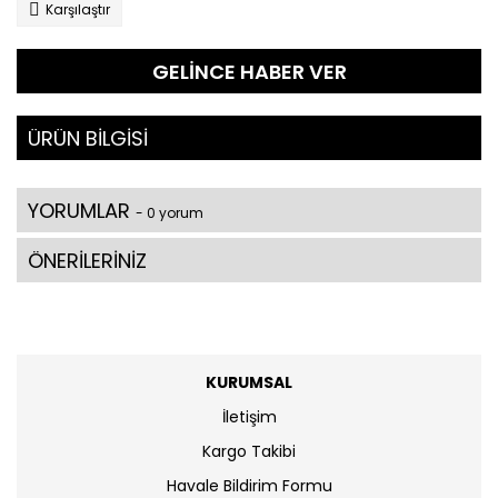
Karşılaştır
GELİNCE HABER VER
ÜRÜN BİLGİSİ
YORUMLAR
- 0 yorum
ÖNERİLERİNİZ
KURUMSAL
İletişim
Kargo Takibi
Havale Bildirim Formu