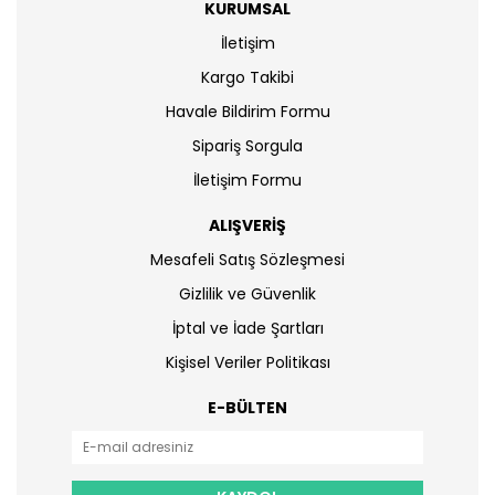
KURUMSAL
İletişim
Kargo Takibi
Havale Bildirim Formu
Sipariş Sorgula
İletişim Formu
ALIŞVERİŞ
Mesafeli Satış Sözleşmesi
Gizlilik ve Güvenlik
İptal ve İade Şartları
Kişisel Veriler Politikası
E-BÜLTEN