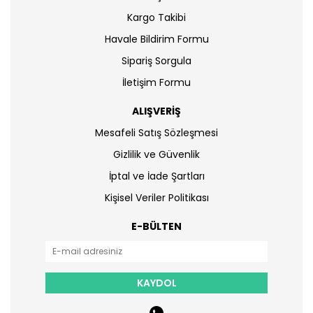
Kargo Takibi
Havale Bildirim Formu
Sipariş Sorgula
İletişim Formu
ALIŞVERİŞ
Mesafeli Satış Sözleşmesi
Gizlilik ve Güvenlik
İptal ve İade Şartları
Kişisel Veriler Politikası
E-BÜLTEN
KAYDOL