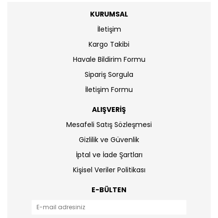
KURUMSAL
İletişim
Kargo Takibi
Havale Bildirim Formu
Sipariş Sorgula
İletişim Formu
ALIŞVERİŞ
Mesafeli Satış Sözleşmesi
Gizlilik ve Güvenlik
İptal ve İade Şartları
Kişisel Veriler Politikası
E-BÜLTEN