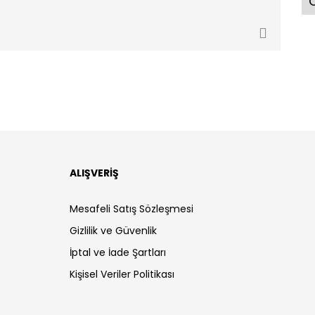
Ö
ALIŞVERİŞ
Mesafeli Satış Sözleşmesi
Gizlilik ve Güvenlik
İptal ve İade Şartları
Kişisel Veriler Politikası