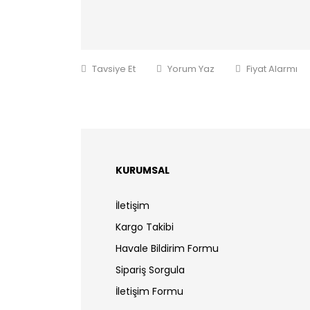
Tavsiye Et
Yorum Yaz
Fiyat Alarmı
KURUMSAL
İletişim
Kargo Takibi
Havale Bildirim Formu
Sipariş Sorgula
İletişim Formu