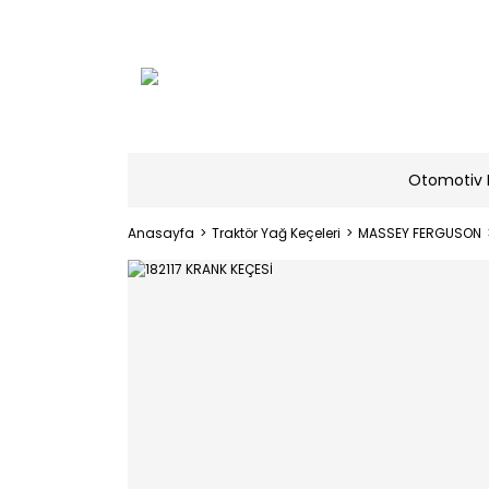
Otomotiv 
Anasayfa
Traktör Yağ Keçeleri
MASSEY FERGUSON