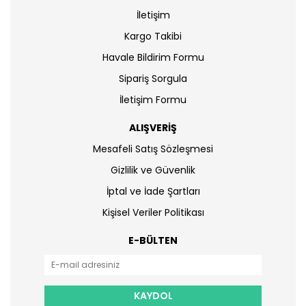
İletişim
Kargo Takibi
Havale Bildirim Formu
Sipariş Sorgula
İletişim Formu
ALIŞVERİŞ
Mesafeli Satış Sözleşmesi
Gizlilik ve Güvenlik
İptal ve İade Şartları
Kişisel Veriler Politikası
E-BÜLTEN
KAYDOL