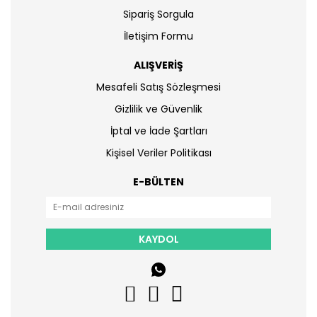
Sipariş Sorgula
İletişim Formu
ALIŞVERİŞ
Mesafeli Satış Sözleşmesi
Gizlilik ve Güvenlik
İptal ve İade Şartları
Kişisel Veriler Politikası
E-BÜLTEN
KAYDOL