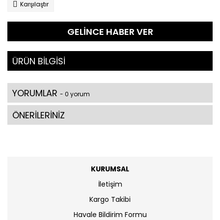
Karşılaştır
GELİNCE HABER VER
ÜRÜN BİLGİSİ
YORUMLAR
- 0 yorum
ÖNERİLERİNİZ
KURUMSAL
İletişim
Kargo Takibi
Havale Bildirim Formu