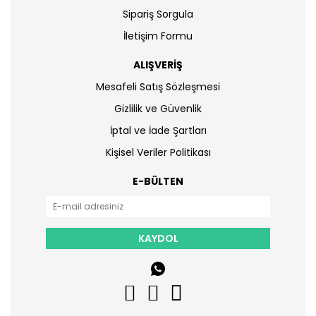
Sipariş Sorgula
İletişim Formu
ALIŞVERİŞ
Mesafeli Satış Sözleşmesi
Gizlilik ve Güvenlik
İptal ve İade Şartları
Kişisel Veriler Politikası
E-BÜLTEN
KAYDOL