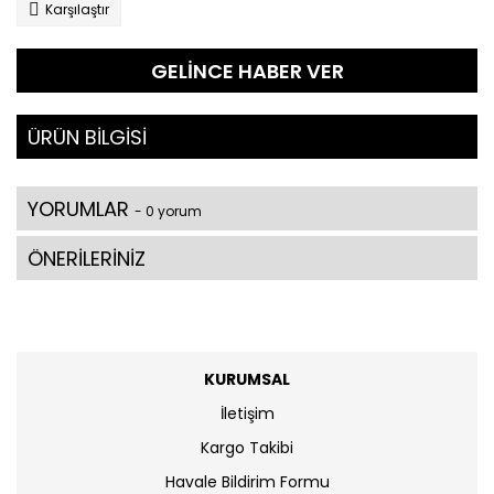
Karşılaştır
GELİNCE HABER VER
ÜRÜN BİLGİSİ
YORUMLAR
- 0 yorum
ÖNERİLERİNİZ
KURUMSAL
İletişim
Kargo Takibi
Havale Bildirim Formu