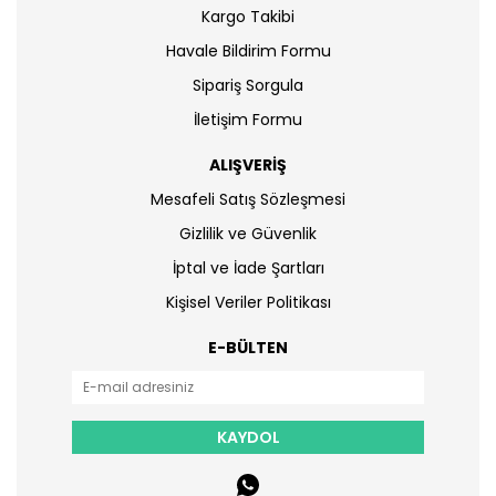
Kargo Takibi
Havale Bildirim Formu
Sipariş Sorgula
İletişim Formu
ALIŞVERİŞ
Mesafeli Satış Sözleşmesi
Gizlilik ve Güvenlik
İptal ve İade Şartları
Kişisel Veriler Politikası
E-BÜLTEN
KAYDOL