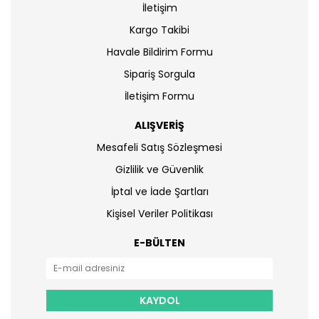
İletişim
Kargo Takibi
Havale Bildirim Formu
Sipariş Sorgula
İletişim Formu
ALIŞVERİŞ
Mesafeli Satış Sözleşmesi
Gizlilik ve Güvenlik
İptal ve İade Şartları
Kişisel Veriler Politikası
E-BÜLTEN
KAYDOL