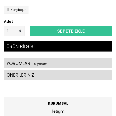
Karşılaştır
Adet
SEPETE EKLE
ÜRÜN BİLGİSİ
YORUMLAR
- 0 yorum
ÖNERİLERİNİZ
KURUMSAL
İletişim