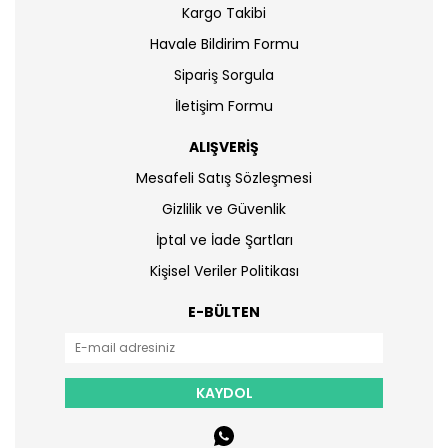
Kargo Takibi
Havale Bildirim Formu
Sipariş Sorgula
İletişim Formu
ALIŞVERİŞ
Mesafeli Satış Sözleşmesi
Gizlilik ve Güvenlik
İptal ve İade Şartları
Kişisel Veriler Politikası
E-BÜLTEN
KAYDOL