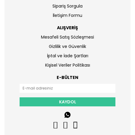
Sipariş Sorgula
İletişim Formu
ALIŞVERİŞ
Mesafeli Satış Sözleşmesi
Gizlilik ve Güvenlik
İptal ve İade Şartları
Kişisel Veriler Politikası
E-BÜLTEN
KAYDOL