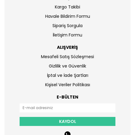
Kargo Takibi
Havale Bildirim Formu
Sipariş Sorgula
İletişim Formu
ALIŞVERİŞ
Mesafeli Satış Sözleşmesi
Gizlilik ve Güvenlik
İptal ve İade Şartları
Kişisel Veriler Politikası
E-BÜLTEN
KAYDOL