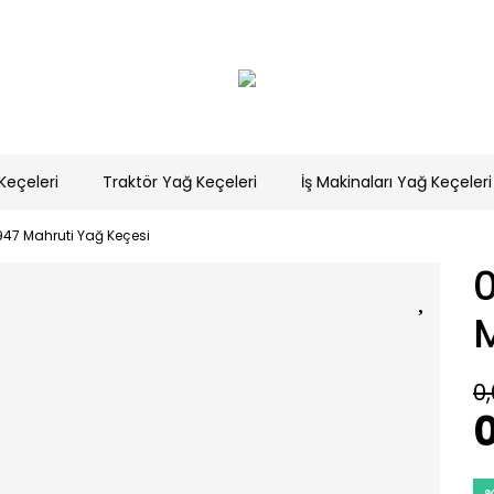
Keçeleri
Traktör Yağ Keçeleri
İş Makinaları Yağ Keçeleri
47 Mahruti Yağ Keçesi
0,
0