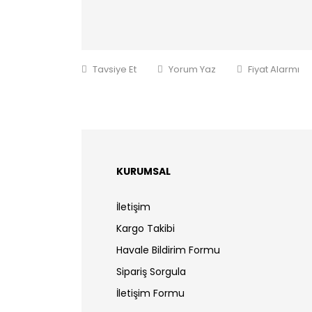
Tavsiye Et
Yorum Yaz
Fiyat Alarmı
KURUMSAL
İletişim
Kargo Takibi
Havale Bildirim Formu
Sipariş Sorgula
İletişim Formu