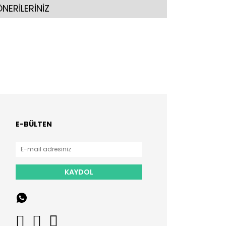
NERİLERİNİZ
E-BÜLTEN
KAYDOL