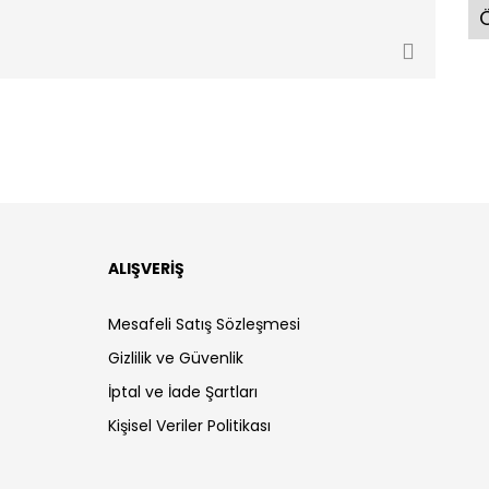
Ö
ALIŞVERİŞ
Mesafeli Satış Sözleşmesi
Gizlilik ve Güvenlik
İptal ve İade Şartları
Kişisel Veriler Politikası